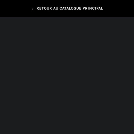
← RETOUR AU CATALOGUE PRINCIPAL