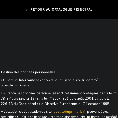
← RETOUR AU CATALOGUE PRINCIPAL
Gestion des données personnelles
Utilisateur : Internaute se connectant, utilisant le site susnommé :
lapetiteimprimerie.fr
En France, les données personnelles sont notamment protégées par la loi n°
78-87 du 6 janvier 1978, la loi n° 2004-801 du 6 août 2004, l’article L.
226-13 du Code pénal et la Directive Européenne du 24 octobre 1995.
A l’occasion de l’utilisation du site
, peuvent êtres
lapetiteimprimerie.fr
recueillies : l’URL des liens par l’intermédiaire desquels l’utilisateur a accédé