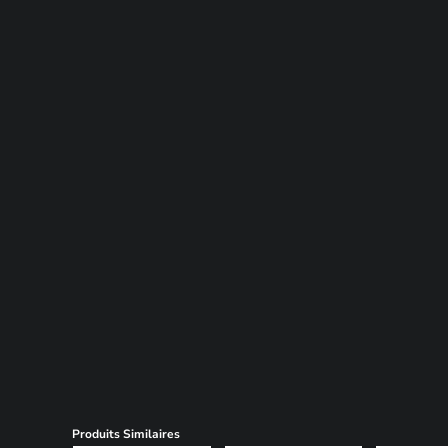
Produits Similaires