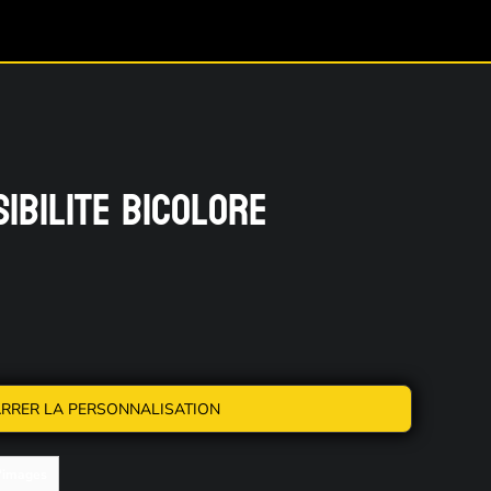
SIBILITE BICOLORE
RRER LA PERSONNALISATION
d'images