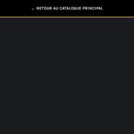
← RETOUR AU CATALOGUE PRINCIPAL