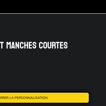
NT MANCHES COURTES
RRER LA PERSONNALISATION