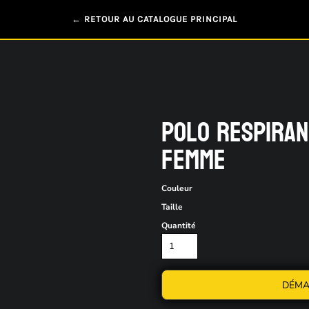
← RETOUR AU CATALOGUE PRINCIPAL
POLO RESPIRA
FEMME
Couleur
Taille
Quantité
DÉMA