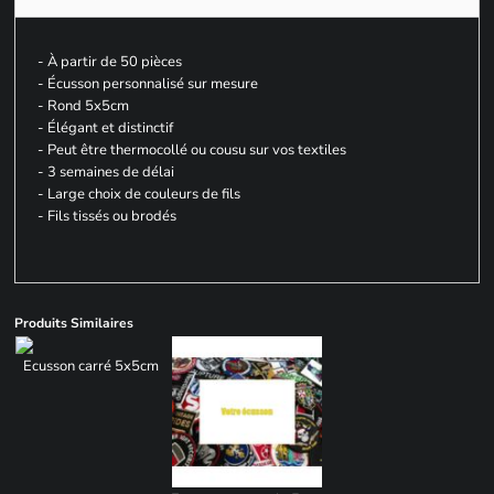
- À partir de 50 pièces
- Écusson personnalisé sur mesure
- Rond 5x5cm
- Élégant et distinctif
- Peut être thermocollé ou cousu sur vos textiles
- 3 semaines de délai
- Large choix de couleurs de fils
- Fils tissés ou brodés
Produits Similaires
Ecusson carré 5x5cm