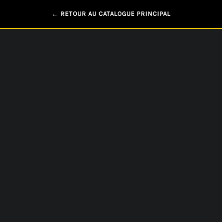
← RETOUR AU CATALOGUE PRINCIPAL