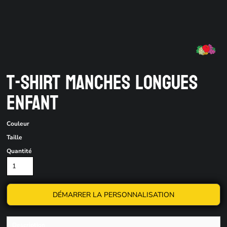
T-SHIRT MANCHES LONGUES
ENFANT
Couleur
Taille
Quantité
DÉMARRER LA PERSONNALISATION
Description