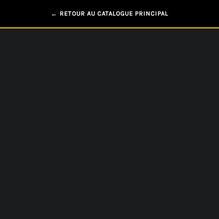
← RETOUR AU CATALOGUE PRINCIPAL