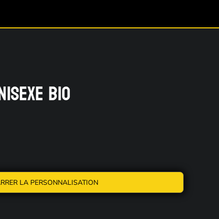
NISEXE BIO
RRER LA PERSONNALISATION