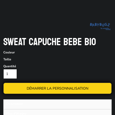
SWEAT CAPUCHE BEBE BIO
Couleur
Taille
Quantité
DÉMARRER LA PERSONNALISATION
Description
Plus d'images