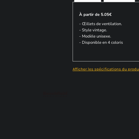
À partir de 5.05€
- Œillets de ventilation.
- Style vintage.
- Modèle unisexe.
- Disponible en 4 coloris
Afficher les spécifications du produ