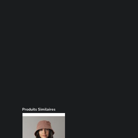
Produits Similaires