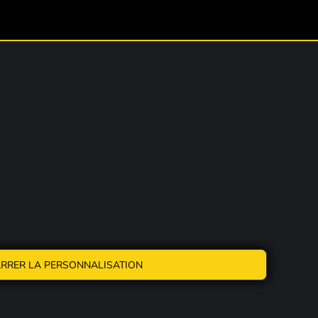
RRER LA PERSONNALISATION