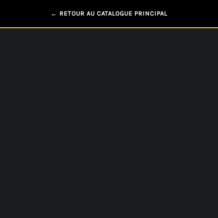
← RETOUR AU CATALOGUE PRINCIPAL