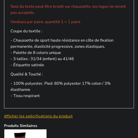
Seul du texte peut être brodé sur chaussette, les logos ne seront
pas acceptés
Vendues par paire, quantité 1 = 1 paire
Coupe du textile :
- Chaussette de sport haute résistance en côte de fixation
permanente, élasticité progressive, zones élastiques.
- Palette de 8 coloris unique
- 3 tailles : 31/34 (enfant) au 41/46
- Étiquette satinée
Qualité & Touché :
- 100% polyester, Pied: 80% polyester 17% coton / 3%
élasthanne
- Tissu respirant
Afficher les spécifications du produit
Produits Similaires