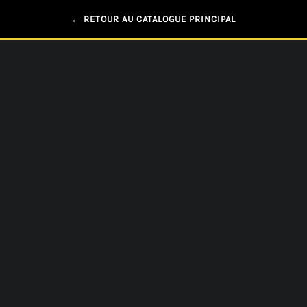
← RETOUR AU CATALOGUE PRINCIPAL