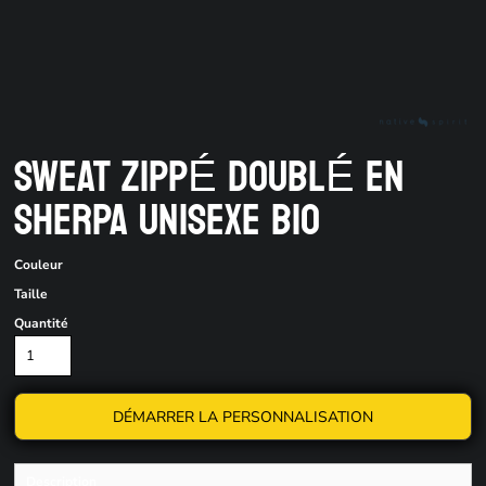
SWEAT ZIPPÉ DOUBLÉ EN
SHERPA UNISEXE BIO
Couleur
Taille
Quantité
DÉMARRER LA PERSONNALISATION
Description