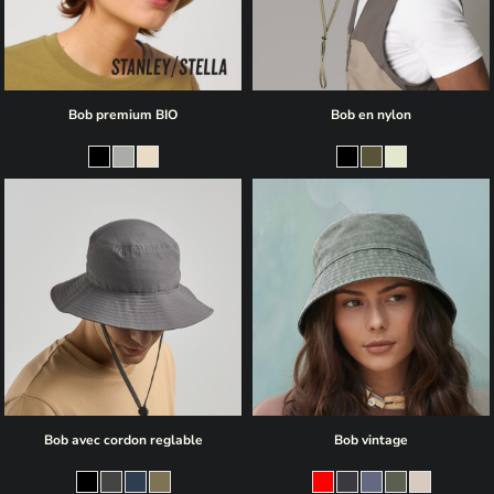
Bob premium BIO
Bob en nylon
Bob avec cordon reglable
Bob vintage