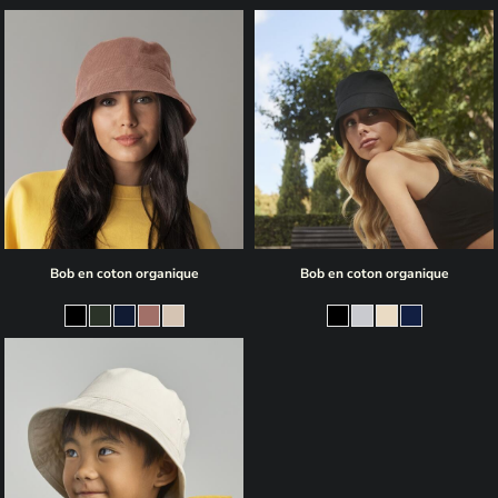
Bob en coton organique
Bob en coton organique