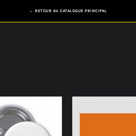
← RETOUR AU CATALOGUE PRINCIPAL