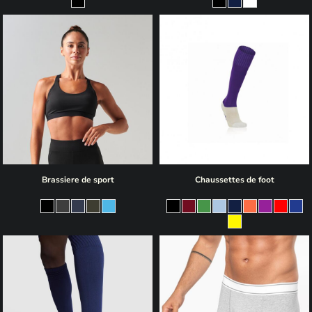
Brassiere de sport
Chaussettes de foot