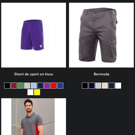
Short de sport en tissu
Bermuda