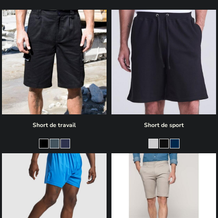
Short de travail
Short de sport