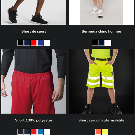
Short de sport
Bermuda chino homme
Short 100% polyester
Short cargo haute visibilite