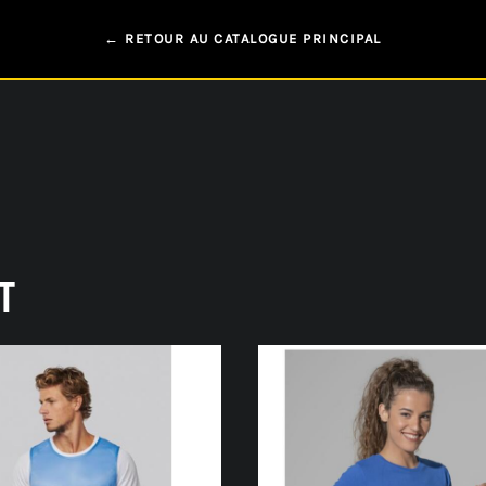
← RETOUR AU CATALOGUE PRINCIPAL
T