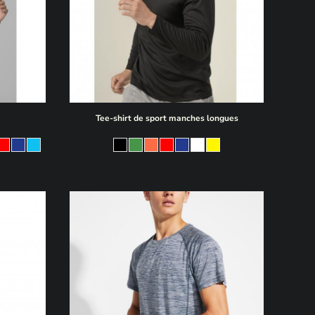
Tee-shirt de sport manches longues