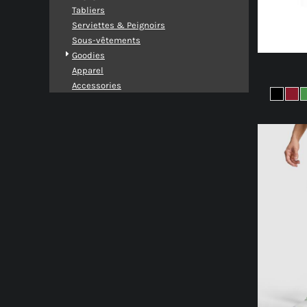
Tabliers
Serviettes & Peignoirs
Sous-vêtements
Goodies
Apparel
Accessories