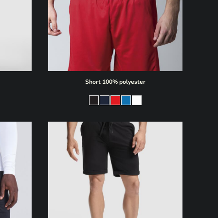
Short 100% polyester