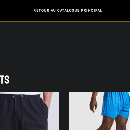
← RETOUR AU CATALOGUE PRINCIPAL
TS