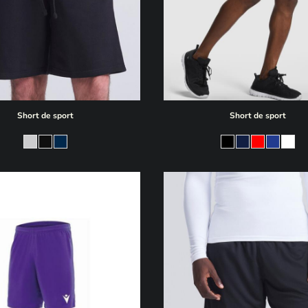
Short de sport
Short de sport