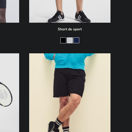
Short de sport